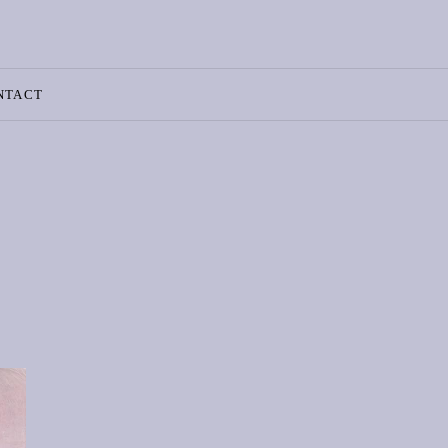
NTACT